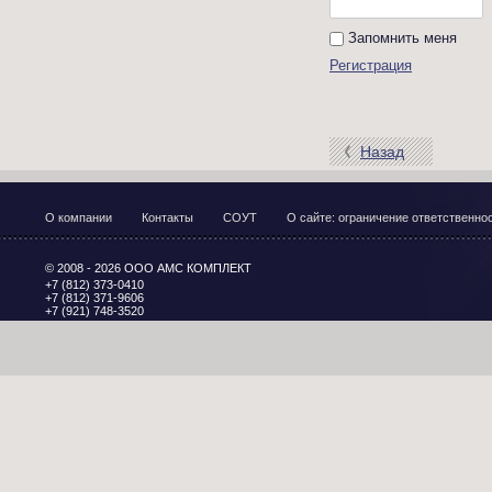
Запомнить меня
Регистрация
Назад
О компании
Контакты
СОУТ
О сайте: ограничение ответственн
© 2008 - 2026 ООО АМС КОМПЛЕКТ
+7 (812) 373-0410
+7 (812) 371-9606
+7 (921) 748-3520