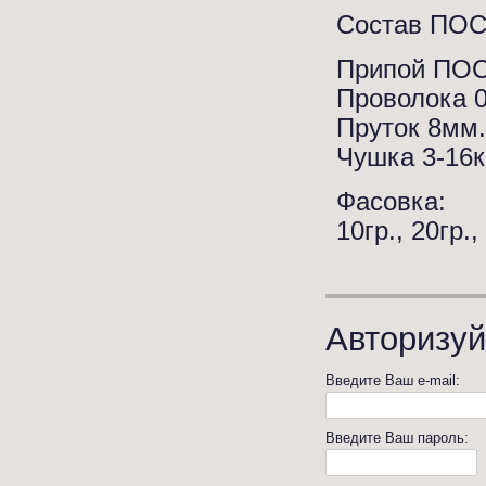
Состав ПОС-
Припой ПОС-
Проволока 0
Пруток 8мм.
Чушка 3-16к
Фасовка:
10гр., 20гр.,
Авторизуй
Введите Ваш e-mail:
Введите Ваш пароль: