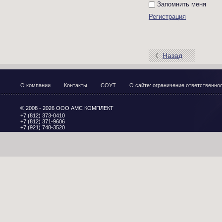
Запомнить меня
Регистрация
Назад
О компании
Контакты
СОУТ
О сайте: ограничение ответственн
© 2008 - 2026 ООО АМС КОМПЛЕКТ
+7 (812) 373-0410
+7 (812) 371-9606
+7 (921) 748-3520