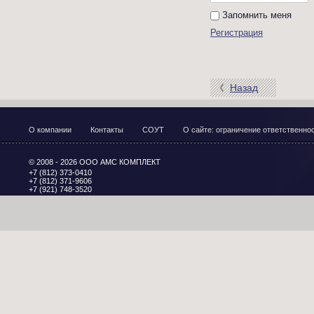
Запомнить меня
Регистрация
Назад
О компании
Контакты
СОУТ
О сайте: ограничение ответственн
© 2008 - 2026 ООО АМС КОМПЛЕКТ
+7 (812) 373-0410
+7 (812) 371-9606
+7 (921) 748-3520