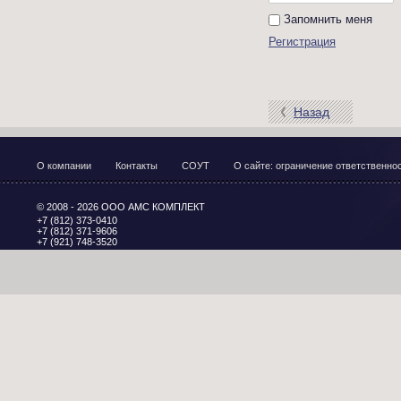
Запомнить меня
Регистрация
Назад
О компании
Контакты
СОУТ
О сайте: ограничение ответственн
© 2008 - 2026 ООО АМС КОМПЛЕКТ
+7 (812) 373-0410
+7 (812) 371-9606
+7 (921) 748-3520