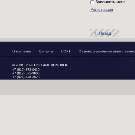
Запомнить меня
Регистрация
Назад
О компании
Контакты
СОУТ
О сайте: ограничение ответственн
© 2008 - 2026 ООО АМС КОМПЛЕКТ
+7 (812) 373-0410
+7 (812) 371-9606
+7 (921) 748-3520