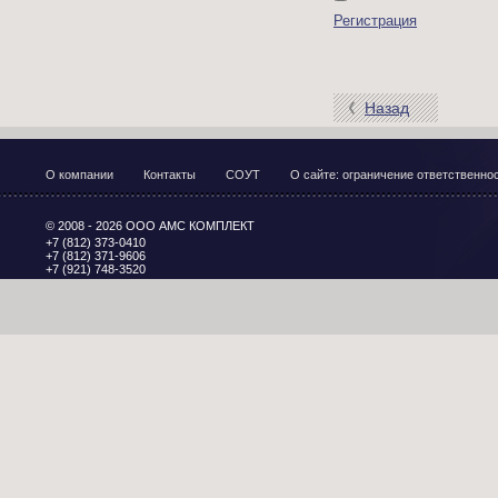
Регистрация
Назад
О компании
Контакты
СОУТ
О сайте: ограничение ответственн
© 2008 - 2026 ООО АМС КОМПЛЕКТ
+7 (812) 373-0410
+7 (812) 371-9606
+7 (921) 748-3520