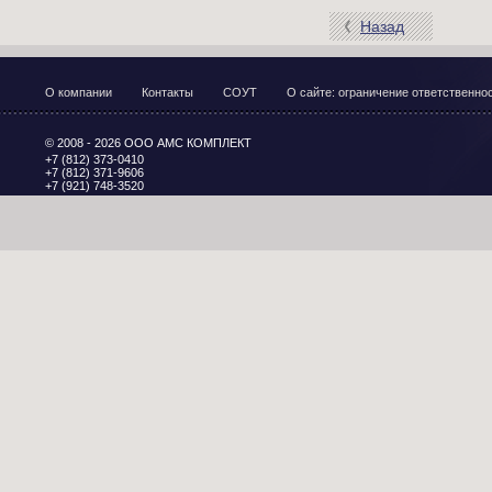
Назад
О компании
Контакты
СОУТ
О сайте: ограничение ответственн
© 2008 - 2026 ООО АМС КОМПЛЕКТ
+7 (812) 373-0410
+7 (812) 371-9606
+7 (921) 748-3520