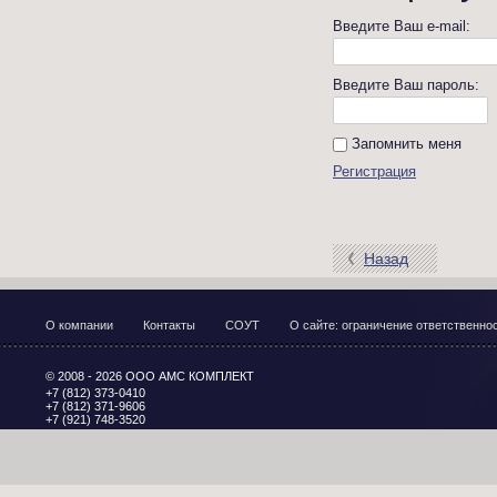
Введите Ваш e-mail:
Введите Ваш пароль:
Запомнить меня
Регистрация
Назад
О компании
Контакты
СОУТ
О сайте: ограничение ответственн
© 2008 - 2026 ООО АМС КОМПЛЕКТ
+7 (812) 373-0410
+7 (812) 371-9606
+7 (921) 748-3520