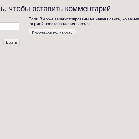
ь, чтобы оставить комментарий
Если Вы уже зарегистрированы на нашем сайте, но забы
формой восстановления пароля.
Восстановить пароль
Войти