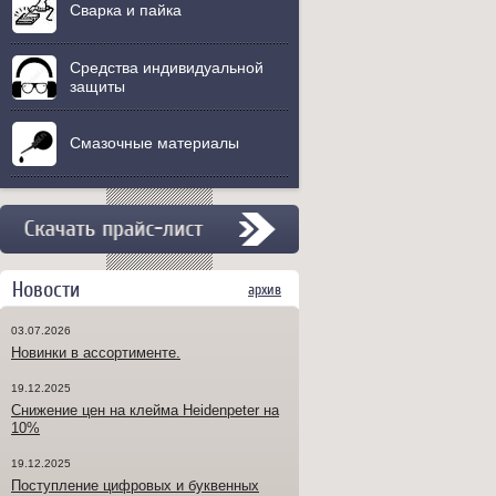
Сварка и пайка
Средства индивидуальной
защиты
Смазочные материалы
Новости
архив
03.07.2026
Новинки в ассортименте.
19.12.2025
Снижение цен на клейма Heidenpeter на
10%
19.12.2025
Поступление цифровых и буквенных