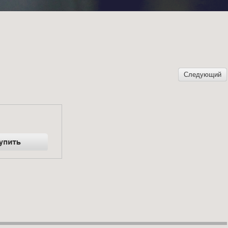
Следующий