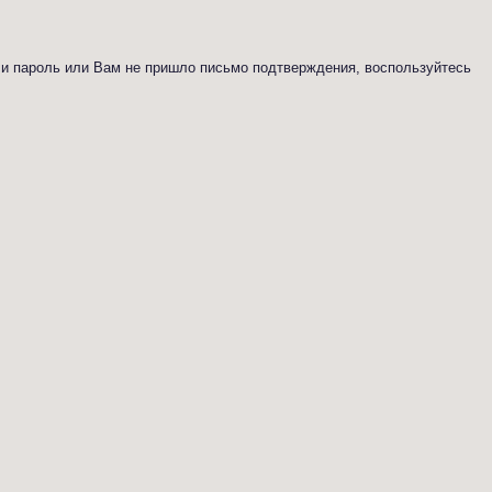
ли пароль или Вам не пришло письмо подтверждения, воспользуйтесь