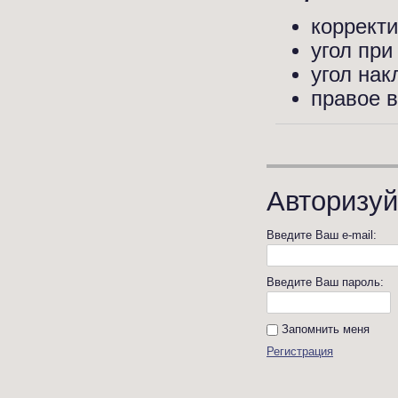
корректи
угол при
угол на
правое 
Авторизуй
Введите Ваш e-mail:
Введите Ваш пароль:
Запомнить меня
Регистрация