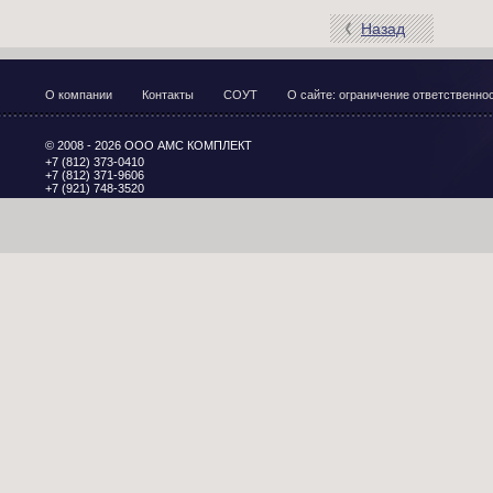
Назад
О компании
Контакты
СОУТ
О сайте: ограничение ответственн
© 2008 - 2026 ООО АМС КОМПЛЕКТ
+7 (812) 373-0410
+7 (812) 371-9606
+7 (921) 748-3520